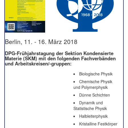
Berlin, 11. - 16. März 2018
DPG-Frühjahrstagung der Sektion Kondensierte
Materie (SKM) mit den folgenden Fachverbänden
und Arbeitskreisen/-gruppen:
Biologische Physik
Chemische Physik
und Polymerphysik
Dünne Schichten
Dynamik und
Statistische Physik
Halbleiterphysik
Kristalline Festkörper