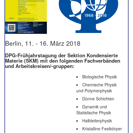
Berlin, 11. - 16. März 2018
DPG-Frühjahrstagung der Sektion Kondensierte
Materie (SKM) mit den folgenden Fachverbänden
und Arbeitskreisen/-gruppen:
Biologische Physik
Chemische Physik
und Polymerphysik
Dünne Schichten
Dynamik und
Statistische Physik
Halbleiterphysik
Kristalline Festkörper