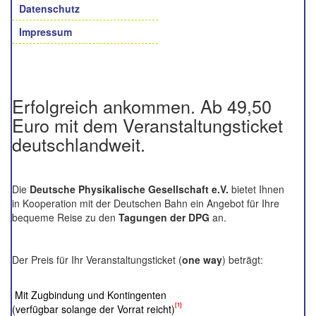
Datenschutz
Impressum
Erfolgreich ankommen. Ab 49,50
Euro mit dem Veranstaltungsticket
deutschlandweit.
Die
Deutsche Physikalische Gesellschaft e.V.
bietet Ihnen
in Kooperation mit der Deutschen Bahn ein Angebot für Ihre
bequeme Reise zu den
Tagungen der DPG
an.
Der Preis für Ihr Veranstaltungsticket (
one way
) beträgt:
Mit Zugbindung und Kontingenten
[1]
(verfügbar solange der Vorrat reicht)